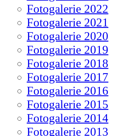
Fotogalerie 2022
Fotogalerie 2021
Fotogalerie 2020
Fotogalerie 2019
Fotogalerie 2018
Fotogalerie 2017
Fotogalerie 2016
Fotogalerie 2015
Fotogalerie 2014
Fotogalerie 2013