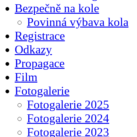
Bezpečně na kole
Povinná výbava kola
Registrace
Odkazy
Propagace
Film
Fotogalerie
Fotogalerie 2025
Fotogalerie 2024
Fotogalerie 2023