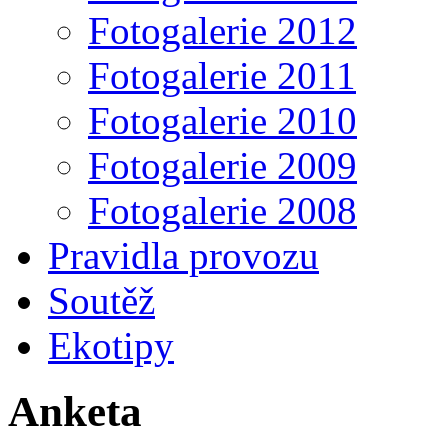
Fotogalerie 2012
Fotogalerie 2011
Fotogalerie 2010
Fotogalerie 2009
Fotogalerie 2008
Pravidla provozu
Soutěž
Ekotipy
Anketa